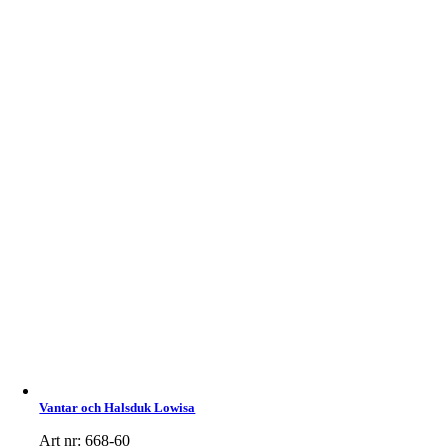
Vantar och Halsduk Lowisa
Art nr: 668-60