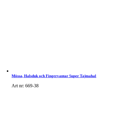
Mössa, Halsduk och Fingervantar Super Tajmahal
Art nr: 669-38