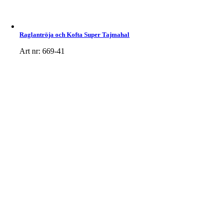
Raglantröja och Kofta Super Tajmahal
Art nr: 669-41