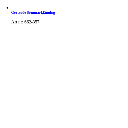
Gertrude Sommarklänning
Art nr: 662-357