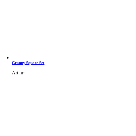
Granny Square Set
Art nr: