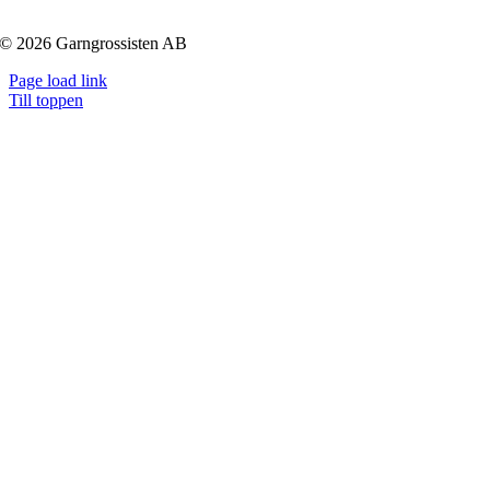
© 2026 Garngrossisten AB
Page load link
Till toppen