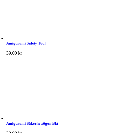
Amigurumi Safety Tool
39,00
kr
Amigurumi Säkerhetsögon Blå