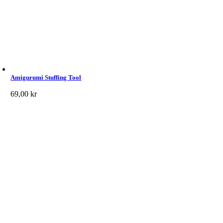
Amigurumi Stuffing Tool
69,00
kr