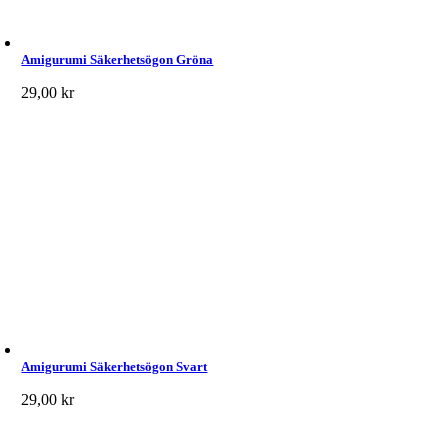
Amigurumi Säkerhetsögon Gröna
29,00
kr
Amigurumi Säkerhetsögon Svart
29,00
kr