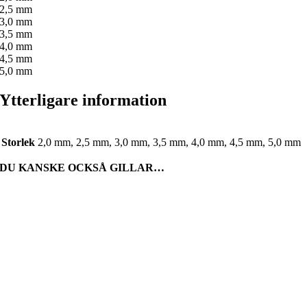
2,5 mm
3,0 mm
3,5 mm
4,0 mm
4,5 mm
5,0 mm
Ytterligare information
Storlek
2,0 mm, 2,5 mm, 3,0 mm, 3,5 mm, 4,0 mm, 4,5 mm, 5,0 mm
DU KANSKE OCKSÅ GILLAR…