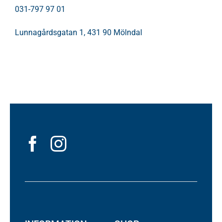
031-797 97 01
Lunnagårdsgatan 1, 431 90 Mölndal