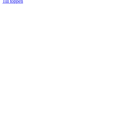
Till toppen