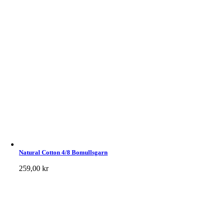
Natural Cotton 4/8 Bomullsgarn
259,00
kr