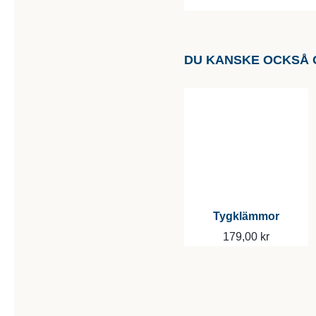
DU KANSKE OCKSÅ 
Tygklämmor
179,00
kr