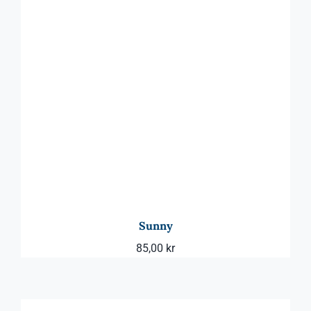
Sunny
85,00
kr