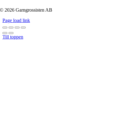
© 2026 Garngrossisten AB
Page load link
Till toppen