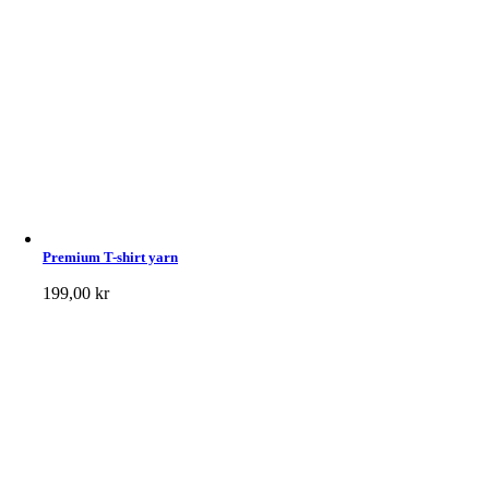
Premium T-shirt yarn
199,00
kr