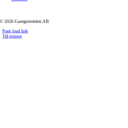
© 2026 Garngrossisten AB
Page load link
Till toppen