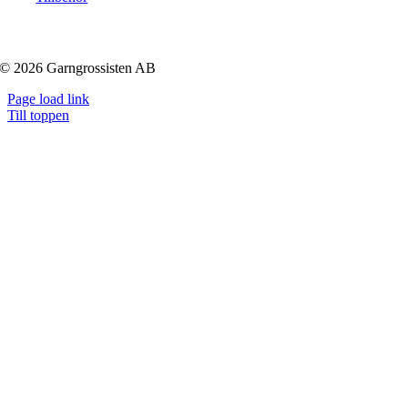
© 2026 Garngrossisten AB
Page load link
Till toppen