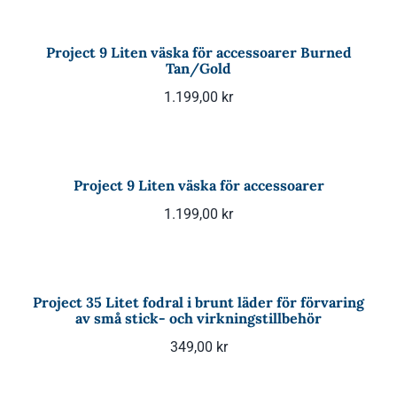
Project 9 Liten väska för accessoarer Burned
Tan/Gold
1.199,00
kr
Project 9 Liten väska för accessoarer
1.199,00
kr
Project 35 Litet fodral i brunt läder för förvaring
av små stick- och virkningstillbehör
349,00
kr