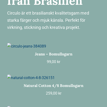
från Brasilien
Circulo är ett brasilianskt kvalitetsgarn med
starka färger och mjuk känsla. Perfekt för
virkning, stickning och kreativa projekt.
Jeans – Bomullsgarn
99,00
kr
Natural Cotton 4/8 Bomullsgarn
259,00
kr