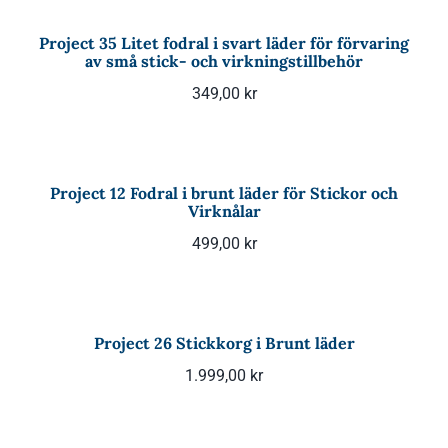
Project 35 Litet fodral i svart läder för förvaring
av små stick- och virkningstillbehör
349,00
kr
Project 12 Fodral i brunt läder för Stickor och
Virknålar
499,00
kr
Project 26 Stickkorg i Brunt läder
1.999,00
kr