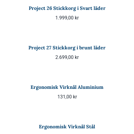
Project 26 Stickkorg i Svart läder
1.999,00
kr
Project 27 Stickkorg i brunt läder
2.699,00
kr
Ergonomisk Virknål Aluminium
131,00
kr
Ergonomisk Virknål Stål