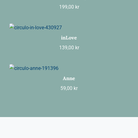
199,00
kr
inLove
139,00
kr
Anne
59,00
kr