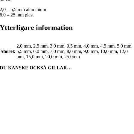
2,0 – 5,5 mm aluminium
6,0 – 25 mm plast
Ytterligare information
2,0 mm, 2,5 mm, 3,0 mm, 3,5 mm, 4,0 mm, 4,5 mm, 5,0 mm,
Storlek
5,5 mm, 6,0 mm, 7,0 mm, 8,0 mm, 9,0 mm, 10,0 mm, 12,0
mm, 15,0 mm, 20,0 mm, 25,0mm
DU KANSKE OCKSÅ GILLAR…