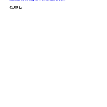
45,00
kr