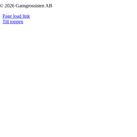
© 2026 Garngrossisten AB
Page load link
Till toppen