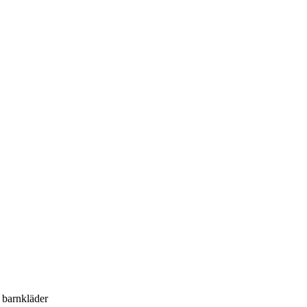
h barnkläder