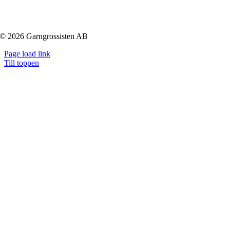
© 2026 Garngrossisten AB
Page load link
Till toppen