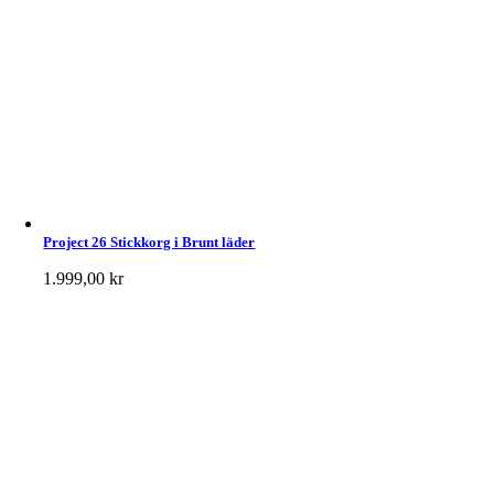
Project 26 Stickkorg i Brunt läder
1.999,00
kr