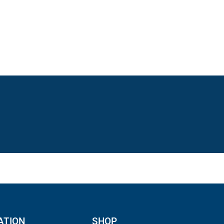
ATION
SHOP