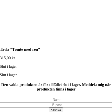
Tavla “Tomte med ren”
315,00
kr
Slut i lager
Slut i lager
Den valda produkten är för tillfället slut i lager. Meddela mig när
produkten finns i lager