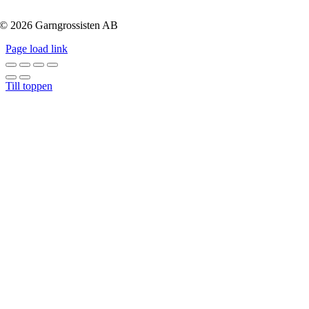
© 2026 Garngrossisten AB
Page load link
Till toppen