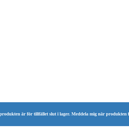
rodukten är för tillfället slut i lager. Meddela mig när produkten f