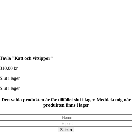
Tavla ”Katt och vitsippor”
310,00
kr
Slut i lager
Slut i lager
Den valda produkten är för tillfället slut i lager. Meddela mig när
produkten finns i lager