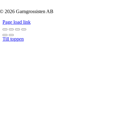
© 2026 Garngrossisten AB
Page load link
Till toppen