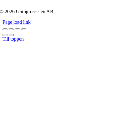
© 2026 Garngrossisten AB
Page load link
Till toppen