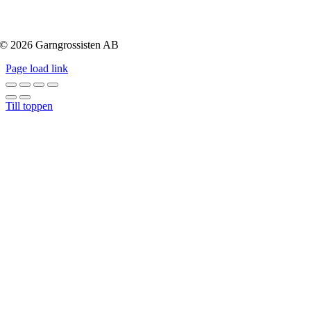
© 2026 Garngrossisten AB
Page load link
Till toppen