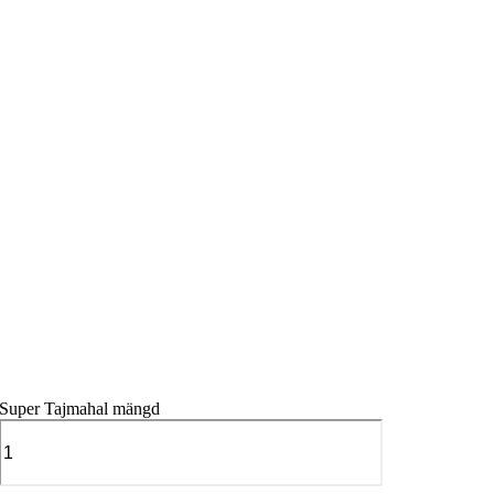
Super Tajmahal mängd