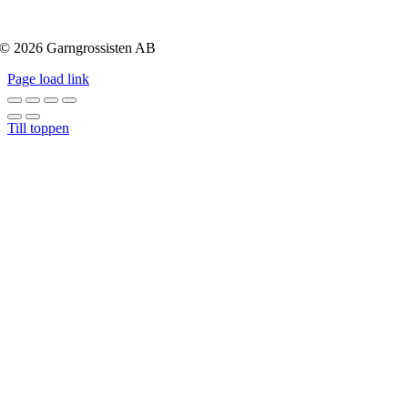
© 2026 Garngrossisten AB
Page load link
Till toppen