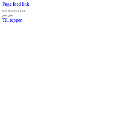
Page load link
Till toppen