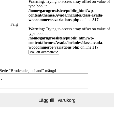
Warning
: Trying to access array offset on value of
type bool in
/home/garngrossisten/public_html/wp-
content/themes/Avada/includes/class-avada-
woocommerce-variations.php
on line
317
Färg
Warning
: Trying to access array offset on value of
type bool in
/home/garngrossisten/public_html/wp-
content/themes/Avada/includes/class-avada-
woocommerce-variations.php
on line
317
Serie "Broderade juteband" mängd
Lägg till i varukorg