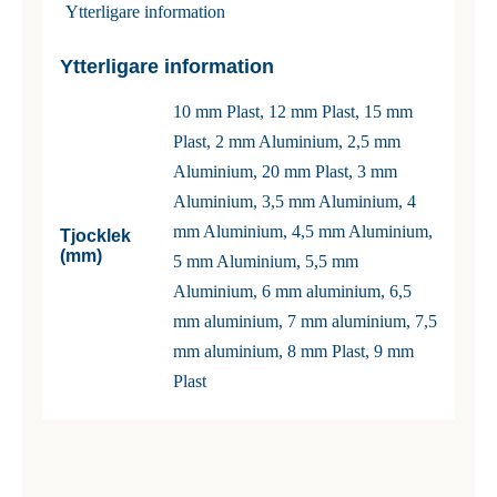
Ytterligare information
Ytterligare information
10 mm Plast, 12 mm Plast, 15 mm
Plast, 2 mm Aluminium, 2,5 mm
Aluminium, 20 mm Plast, 3 mm
Aluminium, 3,5 mm Aluminium, 4
mm Aluminium, 4,5 mm Aluminium,
Tjocklek
(mm)
5 mm Aluminium, 5,5 mm
Aluminium, 6 mm aluminium, 6,5
mm aluminium, 7 mm aluminium, 7,5
mm aluminium, 8 mm Plast, 9 mm
Plast