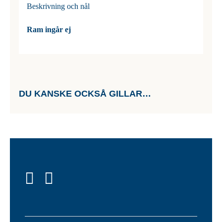
Beskrivning och nål
Ram ingår ej
DU KANSKE OCKSÅ GILLAR…