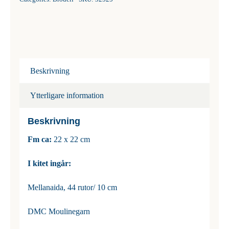
Beskrivning
Ytterligare information
Beskrivning
Fm ca:
22 x 22 cm
I kitet ingår:
Mellanaida, 44 rutor/ 10 cm
DMC Moulinegarn