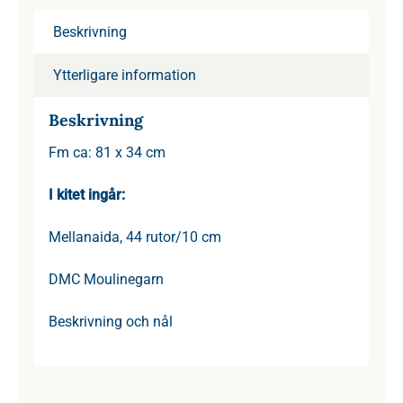
Beskrivning
Ytterligare information
Beskrivning
Fm ca: 81 x 34 cm
I kitet ingår:
Mellanaida, 44 rutor/10 cm
DMC Moulinegarn
Beskrivning och nål