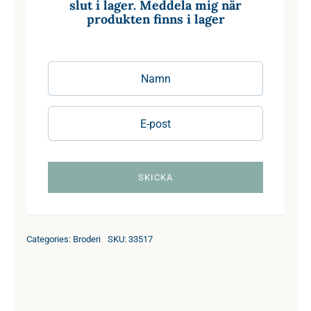
slut i lager. Meddela mig när
produkten finns i lager
Categories:
Broderi
SKU:
33517