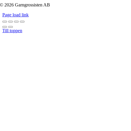
© 2026 Garngrossisten AB
Page load link
Till toppen