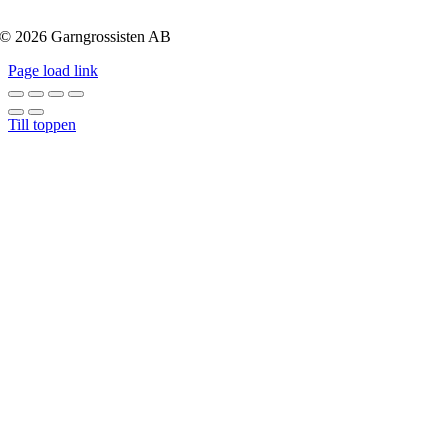
© 2026 Garngrossisten AB
Page load link
Till toppen