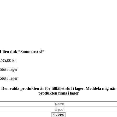
Liten duk ”Sommarstrå”
235,00
kr
Slut i lager
Slut i lager
Den valda produkten är för tillfället slut i lager. Meddela mig när
produkten finns i lager