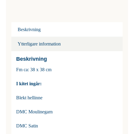
Beskrivning
Ytterligare information
Beskrivning
Fm ca: 38 x 38 cm
I kitet ingår:
Blekt hellinne
DMC Moulinegarn
DMC Satin