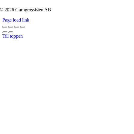
© 2026 Garngrossisten AB
Page load link
Till toppen