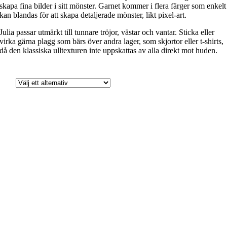
skapa fina bilder i sitt mönster. Garnet kommer i flera färger som enkelt
kan blandas för att skapa detaljerade mönster, likt pixel-art.
Julia passar utmärkt till tunnare tröjor, västar och vantar. Sticka eller
virka gärna plagg som bärs över andra lager, som skjortor eller t-shirts,
då den klassiska ulltexturen inte uppskattas av alla direkt mot huden.