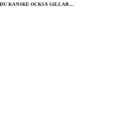
DU KANSKE OCKSÅ GILLAR…