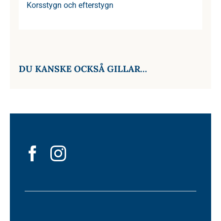
Korsstygn och efterstygn
DU KANSKE OCKSÅ GILLAR…