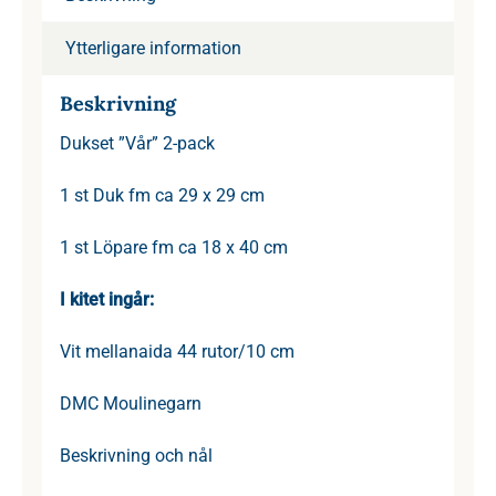
Ytterligare information
Beskrivning
Dukset ”Vår” 2-pack
1 st Duk fm ca 29 x 29 cm
1 st Löpare fm ca 18 x 40 cm
I kitet ingår:
Vit mellanaida 44 rutor/10 cm
DMC Moulinegarn
Beskrivning och nål