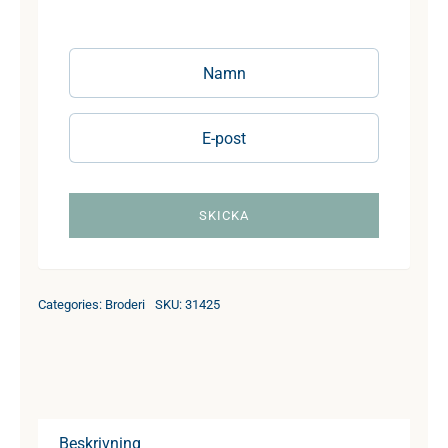
Categories:
Broderi
SKU:
31425
Beskrivning