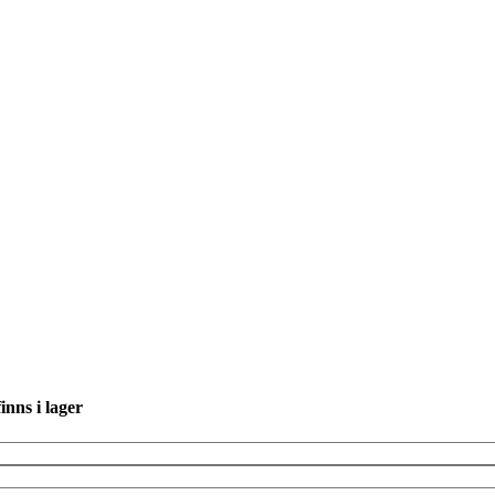
inns i lager