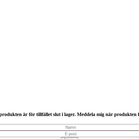
rodukten är för tillfället slut i lager. Meddela mig när produkten f