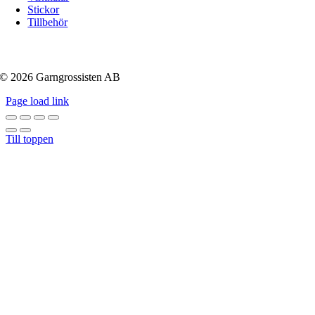
Stickor
Tillbehör
© 2026 Garngrossisten AB
Page load link
Till toppen