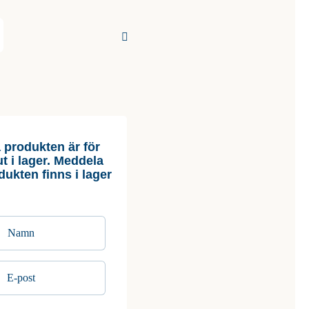
 produkten är för
slut i lager. Meddela
dukten finns i lager