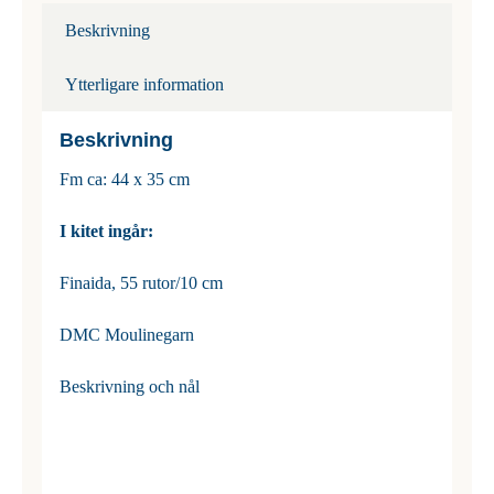
Beskrivning
Ytterligare information
Beskrivning
Fm ca: 44 x 35 cm
I kitet ingår:
Finaida, 55 rutor/10 cm
DMC Moulinegarn
Beskrivning och nål