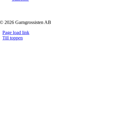
© 2026 Garngrossisten AB
Page load link
Till toppen