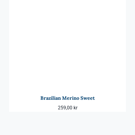
Brazilian Merino Sweet
259,00
kr