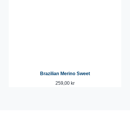
Brazilian Merino Sweet
259,00
kr