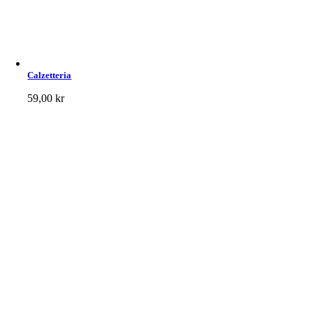
Calzetteria
59,00
kr