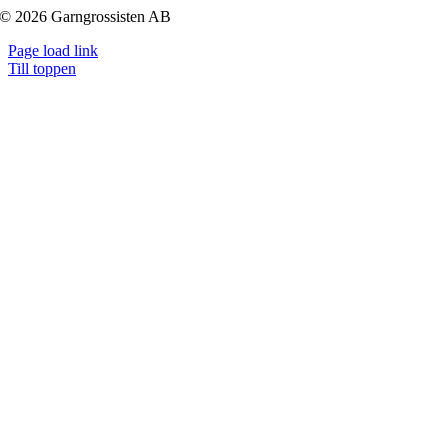
© 2026 Garngrossisten AB
Page load link
Till toppen