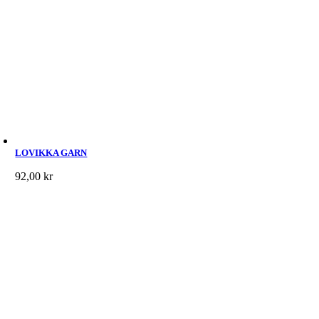
LOVIKKA GARN
92,00
kr