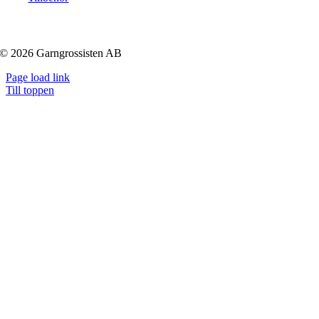
© 2026 Garngrossisten AB
Page load link
Till toppen