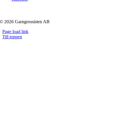
© 2026 Garngrossisten AB
Page load link
Till toppen