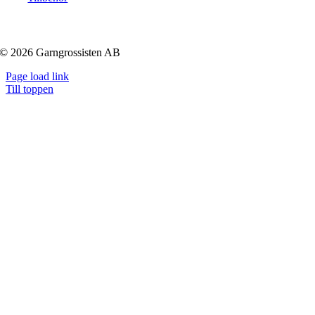
© 2026 Garngrossisten AB
Page load link
Till toppen