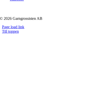
© 2026 Garngrossisten AB
Page load link
Till toppen