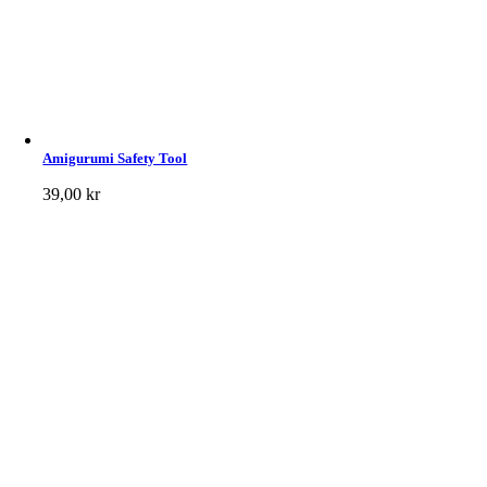
Amigurumi Safety Tool
39,00
kr