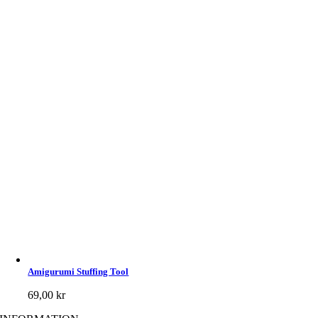
Amigurumi Stuffing Tool
69,00
kr