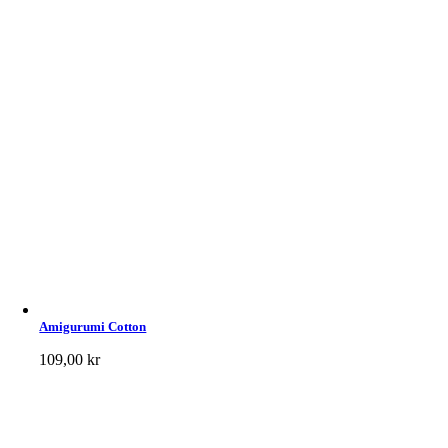
Amigurumi Cotton
109,00
kr