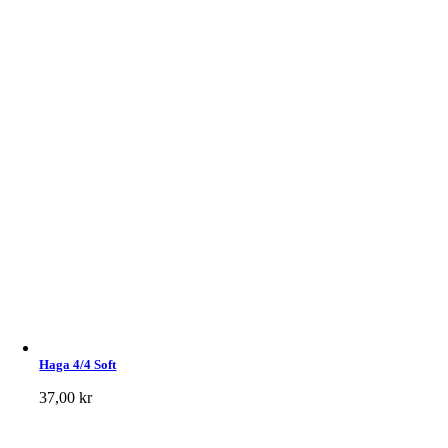
Haga 4/4 Soft
37,00
kr