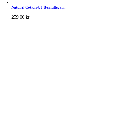
Natural Cotton 4/8 Bomullsgarn
259,00
kr